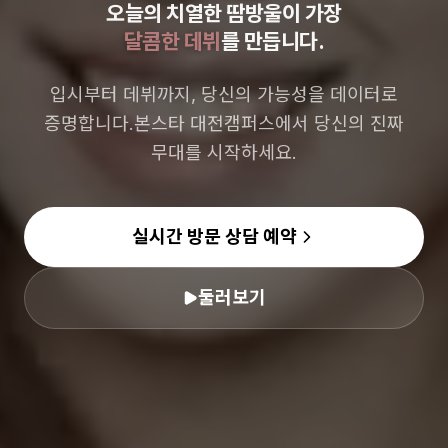
오늘의 치열한 땀방울이 가장
달콤한 데뷔
를 만듭니다.
입시부터 데뷔까지, 당신의 가능성을 데이터로
증명합니다.
본스타 대전캠퍼스에서 당신의 진짜
무대를 시작하세요.
실시간 방문 상담 예약
둘러보기