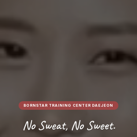
BORNSTAR TRAINING CENTER DAEJEON
No Sweat, No Sweet.