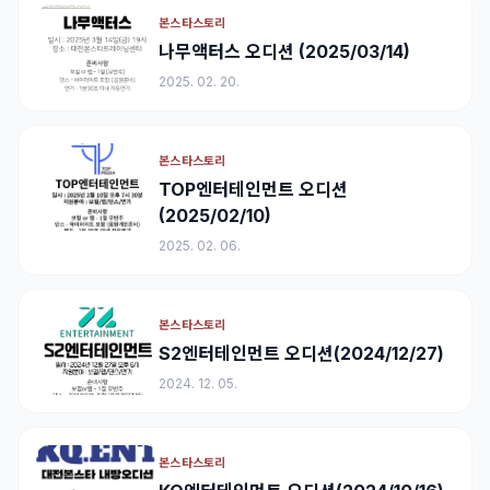
본스타스토리
나무액터스 오디션 (2025/03/14)
2025. 02. 20.
본스타스토리
TOP엔터테인먼트 오디션
(2025/02/10)
2025. 02. 06.
본스타스토리
S2엔터테인먼트 오디션(2024/12/27)
2024. 12. 05.
본스타스토리