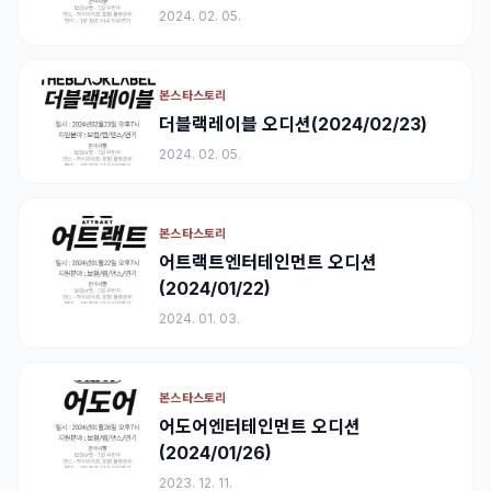
2024. 02. 05.
본스타스토리
더블랙레이블 오디션(2024/02/23)
2024. 02. 05.
본스타스토리
어트랙트엔터테인먼트 오디션
(2024/01/22)
2024. 01. 03.
본스타스토리
어도어엔터테인먼트 오디션
(2024/01/26)
2023. 12. 11.