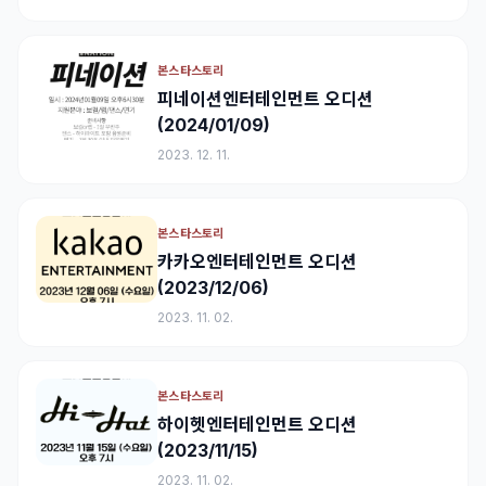
본스타스토리
피네이션엔터테인먼트 오디션
(2024/01/09)
2023. 12. 11.
본스타스토리
카카오엔터테인먼트 오디션
(2023/12/06)
2023. 11. 02.
본스타스토리
하이헷엔터테인먼트 오디션
(2023/11/15)
2023. 11. 02.