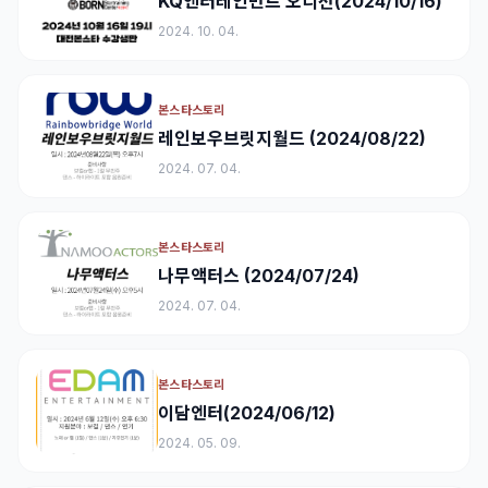
KQ엔터테인먼트 오디션(2024/10/16)
2024. 10. 04.
본스타스토리
레인보우브릿지월드 (2024/08/22)
2024. 07. 04.
본스타스토리
나무액터스 (2024/07/24)
2024. 07. 04.
본스타스토리
이담엔터(2024/06/12)
2024. 05. 09.