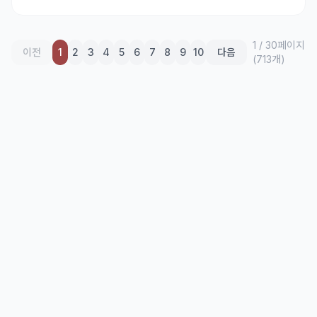
1
/
30
페이지
이전
1
2
3
4
5
6
7
8
9
10
다음
(
713
개)