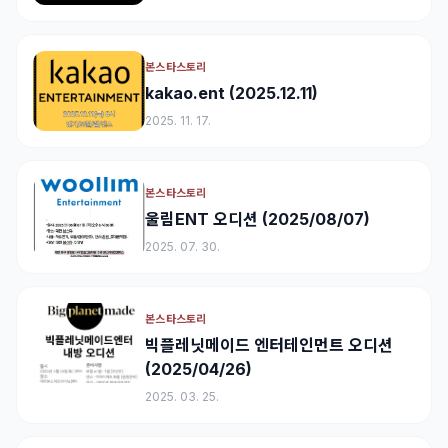
본스타스토리
kakao.ent (2025.12.11)
2025. 11. 17.
본스타스토리
울림ENT 오디션 (2025/08/07)
2025. 07. 30.
본스타스토리
빅플레닛메이드 엔터테인먼트 오디션
(2025/04/26)
2025. 03. 25.