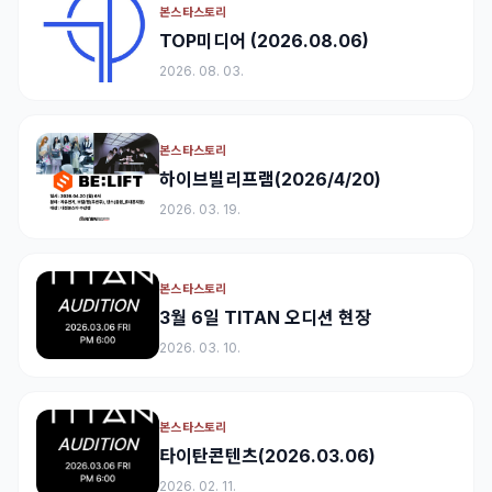
본스타스토리
TOP미디어 (2026.08.06)
2026. 08. 03.
본스타스토리
하이브빌리프램(2026/4/20)
2026. 03. 19.
본스타스토리
3월 6일 TITAN 오디션 현장
2026. 03. 10.
본스타스토리
타이탄콘텐츠(2026.03.06)
2026. 02. 11.