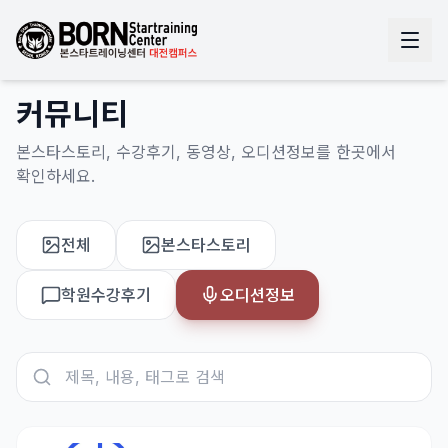
커뮤니티
본스타스토리, 수강후기, 동영상, 오디션정보를 한곳에서
확인하세요.
전체
본스타스토리
학원수강후기
오디션정보