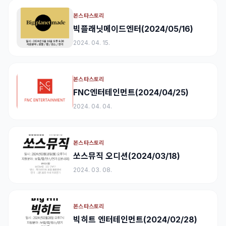
본스타스토리
빅플래닛메이드엔터(2024/05/16)
2024. 04. 15.
본스타스토리
FNC엔터테인먼트(2024/04/25)
2024. 04. 04.
본스타스토리
쏘스뮤직 오디션(2024/03/18)
2024. 03. 08.
본스타스토리
빅히트 엔터테인먼트(2024/02/28)