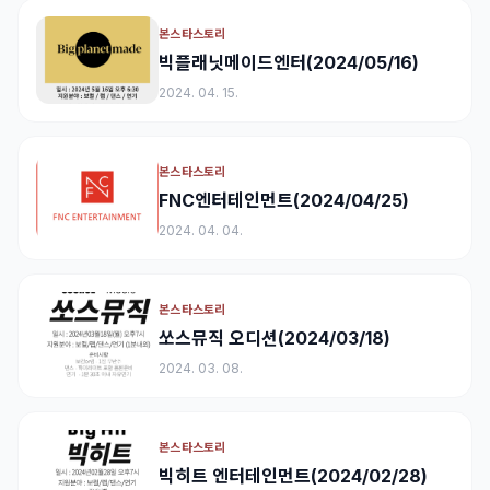
본스타스토리
빅플래닛메이드엔터(2024/05/16)
2024. 04. 15.
본스타스토리
FNC엔터테인먼트(2024/04/25)
2024. 04. 04.
본스타스토리
쏘스뮤직 오디션(2024/03/18)
2024. 03. 08.
본스타스토리
빅히트 엔터테인먼트(2024/02/28)