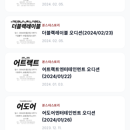
2024. 02. 05.
본스타스토리
더블랙레이블 오디션(2024/02/23)
2024. 02. 05.
본스타스토리
어트랙트엔터테인먼트 오디션
(2024/01/22)
2024. 01. 03.
본스타스토리
어도어엔터테인먼트 오디션
(2024/01/26)
2023. 12. 11.