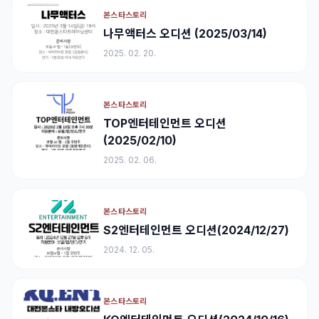
본스타스토리
나무액터스 오디션 (2025/03/14)
2025. 02. 20.
본스타스토리
TOP엔터테인먼트 오디션
(2025/02/10)
2025. 02. 06.
본스타스토리
S2엔터테인먼트 오디션(2024/12/27)
2024. 12. 05.
본스타스토리