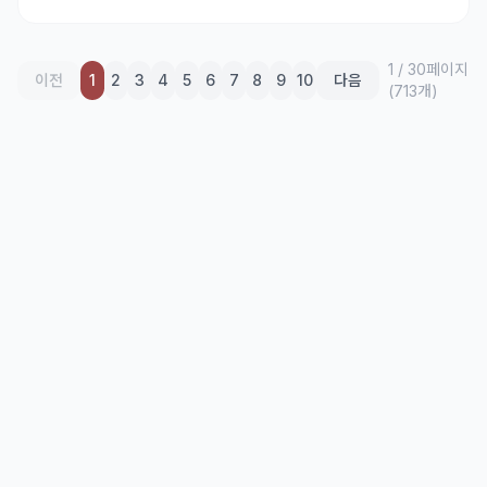
1
/
30
페이지
이전
1
2
3
4
5
6
7
8
9
10
다음
(
713
개)