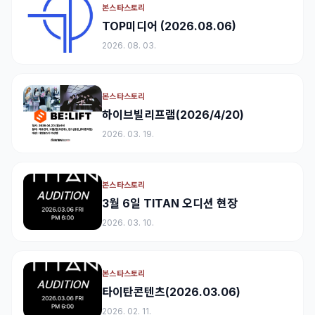
본스타스토리
TOP미디어 (2026.08.06)
2026. 08. 03.
본스타스토리
하이브빌리프램(2026/4/20)
2026. 03. 19.
본스타스토리
3월 6일 TITAN 오디션 현장
2026. 03. 10.
본스타스토리
타이탄콘텐츠(2026.03.06)
2026. 02. 11.