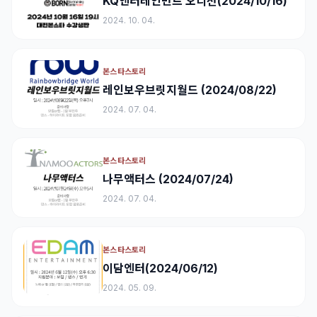
KQ엔터테인먼트 오디션(2024/10/16)
2024. 10. 04.
본스타스토리
레인보우브릿지월드 (2024/08/22)
2024. 07. 04.
본스타스토리
나무액터스 (2024/07/24)
2024. 07. 04.
본스타스토리
이담엔터(2024/06/12)
2024. 05. 09.