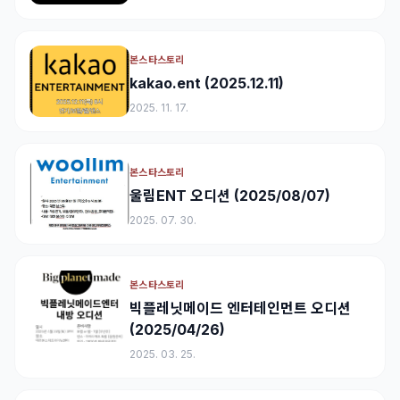
본스타스토리
kakao.ent (2025.12.11)
2025. 11. 17.
본스타스토리
울림ENT 오디션 (2025/08/07)
2025. 07. 30.
본스타스토리
빅플레닛메이드 엔터테인먼트 오디션
(2025/04/26)
2025. 03. 25.