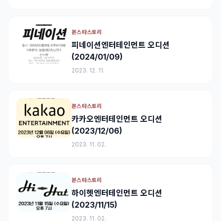
본스타스토리
피네이션엔터테인먼트 오디션
(2024/01/09)
2023. 12. 11.
본스타스토리
카카오엔터테인먼트 오디션
(2023/12/06)
2023. 11. 02.
본스타스토리
하이헷엔터테인먼트 오디션
(2023/11/15)
2023. 11. 02.