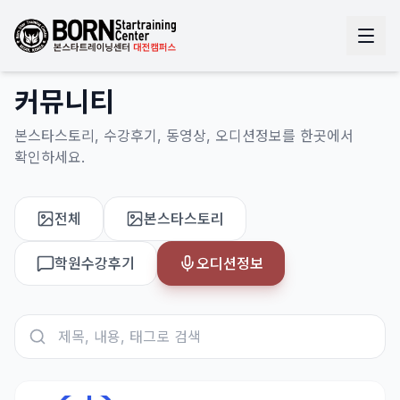
커뮤니티
본스타스토리, 수강후기, 동영상, 오디션정보를 한곳에서
확인하세요.
전체
본스타스토리
학원수강후기
오디션정보