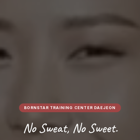
BORNSTAR TRAINING CENTER DAEJEON
No Sweat, No Sweet.