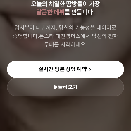
오늘의 치열한 땀방울이 가장
달콤한 데뷔
를 만듭니다.
입시부터 데뷔까지, 당신의 가능성을 데이터로
증명합니다.
본스타 대전캠퍼스에서 당신의 진짜
무대를 시작하세요.
실시간 방문 상담 예약
둘러보기