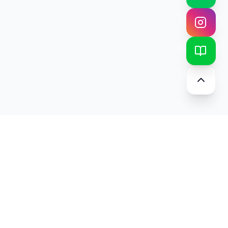
SUPPORT
공지사항
자주 묻는 질문
상담 문의
개인정보처리방침