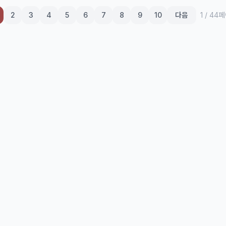
2
3
4
5
6
7
8
9
10
다음
1
/
44
페